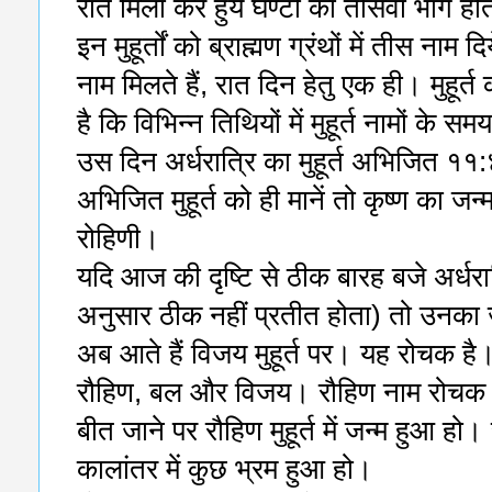
रात मिला कर हुये घण्टों का तीसवाँ भाग
इन मुहूर्तों को ब्राह्मण ग्रंथों में तीस नाम 
नाम मिलते हैं, रात दिन हेतु एक ही। मुहूर्त 
है कि विभिन्न तिथियों में मुहूर्त नामों के स
उस दिन अर्धरात्रि का मुहूर्त अभिजित १
अभिजित मुहूर्त को ही मानें तो कृष्ण का जन्
रोहिणी।
यदि आज की दृष्टि से ठीक बारह बजे अर्धर
अनुसार ठीक नहीं प्रतीत होता) तो उनका 
अब आते हैं विजय मुहूर्त पर। यह रोचक है। 
रौहिण, बल और विजय। रौहिण नाम रोचक 
बीत जाने पर रौहिण मुहूर्त में जन्म हुआ हो
कालांतर में कुछ भ्रम हुआ हो।