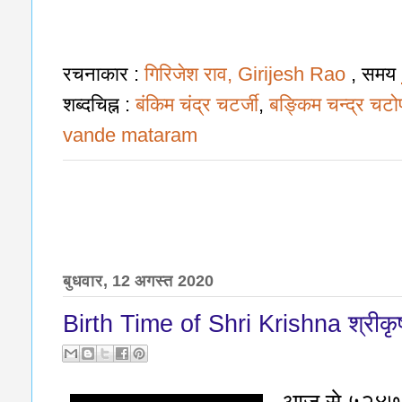
रचनाकार :
गिरिजेश राव, Girijesh Rao
, समय
शब्दचिह्न :
बंकिम चंद्र चटर्जी
,
बङ्किम चन्द्र चटोप
vande mataram
बुधवार, 12 अगस्त 2020
Birth Time of Shri Krishna श्रीकृ