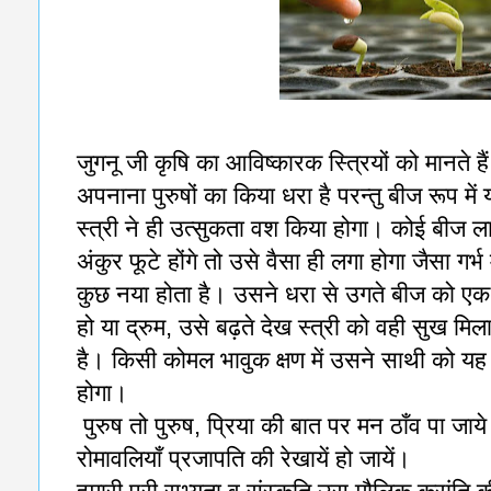
जुगनू जी कृषि का आविष्कारक स्त्रियों को मानते ह
अपनाना पुरुषों का किया धरा है परन्तु बीज रूप 
स्त्री ने ही उत्सुकता वश किया होगा। कोई बीज ला
अंकुर फूटे होंगे तो उसे वैसा ही लगा होगा जैसा गर्
कुछ नया होता है। उसने धरा से उगते बीज को एक माँ
हो या द्रुम, उसे बढ़ते देख स्त्री को वही सुख मिल
है। किसी कोमल भावुक क्षण में उसने साथी को यह
होगा।
पुरुष तो पुरुष, प्रिया की बात पर मन ठाँव पा जाये 
रोमावलियाँ प्रजापति की रेखायें हो जायें।