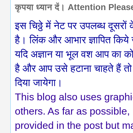
कृपया ध्यान दें। Attention Pleas
इस चिठ्ठे में नेट पर उपलब्ध दूसर
है। लिंक और आभार ज्ञापित किये जात
यदि अज्ञान या भूल वश आप का कोई
है और आप उसे हटाना चाहते हैं तो
दिया जायेगा।
This blog also uses graphi
others. As far as possibl
provided in the post but m