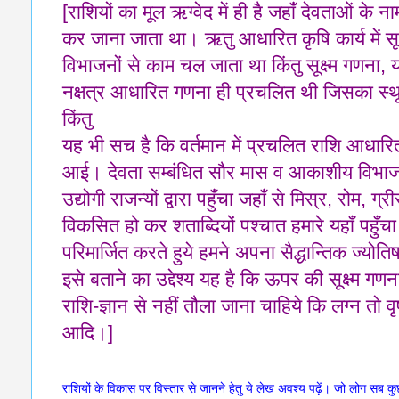
[राशियों का मूल ऋग्वेद में ही है जहाँ देवताओं के ना
कर जाना जाता था। ऋतु आधारित कृषि कार्य में सूर
विभाजनों से काम चल जाता था किंतु सूक्ष्म गणना, य
नक्षत्र आधारित गणना ही प्रचलित थी जिसका स्थूल
किंतु
यह भी सच है कि वर्तमान में प्रचलित राशि आधारित
आई। देवता सम्बंधित सौर मास व आकाशीय विभाजन वा
उद्योगी राजन्यों द्वारा पहुँचा जहाँ से मिस्र, रोम, ग
विकसित हो कर शताब्दियों पश्चात हमारे यहाँ पहुँचा 
परिमार्जित करते हुये हमने अपना सैद्धान्‍तिक ज्यो
इसे बताने का उद्देश्य यह है कि ऊपर की सूक्ष्म ग
राशि-ज्ञान से नहीं तौला जाना चाहिये कि लग्न तो
आदि।]
राशियों के विकास पर विस्तार से जानने हेतु ये लेख अवश्य पढ़ें। जो लोग सब कुछ सृष्ट