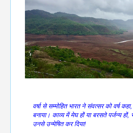
वर्षा से सम्मोहित भारत ने संवत्सर को वर्ष कहा,
बनाया। काव्य में मेघ हों या बरसते पर्जन्य हों
उनसे उन्मेषित कर दिया!